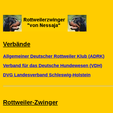
Verbände
Allgemeiner Deutscher Rottweiler Klub (ADRK)
Verband für das Deutsche Hundewesen (VDH)
DVG Landesverband Schleswig-Holstein
Rottweiler-Zwinger