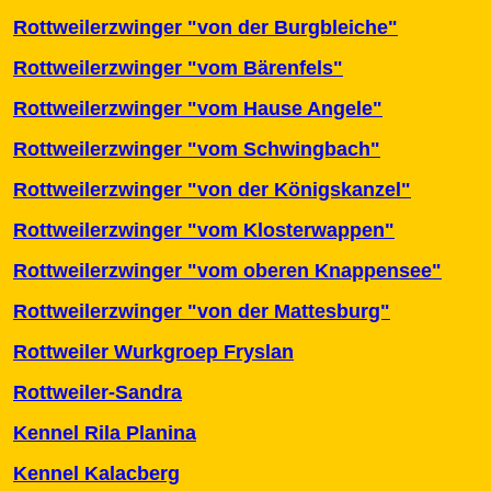
Rottweilerzwinger "von der Burgbleiche"
Rottweilerzwinger "vom Bärenfels"
Rottweilerzwinger "vom Hause Angele"
Rottweilerzwinger "vom Schwingbach"
Rottweilerzwinger "von der Königskanzel"
Rottweilerzwinger "vom Klosterwappen"
Rottweilerzwinger "vom oberen Knappensee"
Rottweilerzwinger "von der Mattesburg"
Rottweiler Wurkgroep Fryslan
Rottweiler-Sandra
Kennel Rila Planina
Kennel Kalacberg